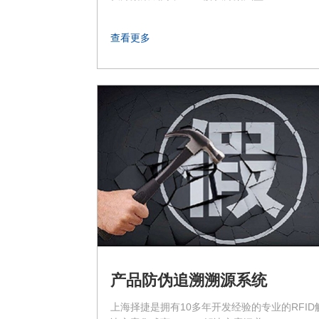
查看更多
产品防伪追溯溯源系统
上海择捷是拥有10多年开发经验的专业的RFID