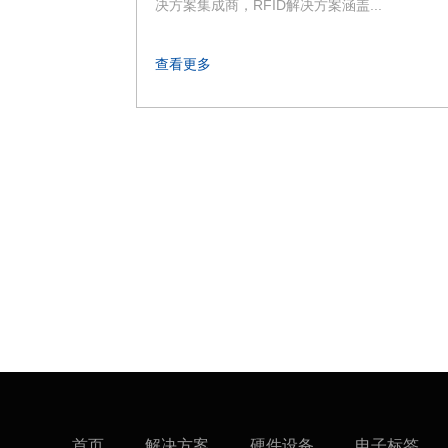
决方案集成商，RFID解决方案涵盖...
查看更多
首页
解决方案
硬件设备
电子标签