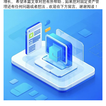
增长。 希望本篇文章对您有所帮助，如果您对固定资产管
理还有任何问题或者想法，欢迎在下方留言。谢谢阅读！