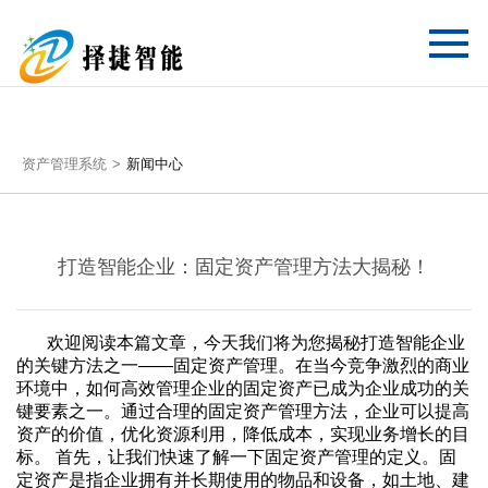
资产管理系统
新闻中心
打造智能企业：固定资产管理方法大揭秘！
欢迎阅读本篇文章，今天我们将为您揭秘打造智能企业
的关键方法之一——
固定资产管理
。在当今竞争激烈的商业
环境中，如何高效管理企业的固定资产已成为企业成功的关
键要素之一。通过合理的固定资产管理方法，企业可以提高
资产的价值，优化资源利用，降低成本，实现业务增长的目
标。 首先，让我们快速了解一下
固定资产管理
的定义。固
定资产是指企业拥有并长期使用的物品和设备，如土地、建