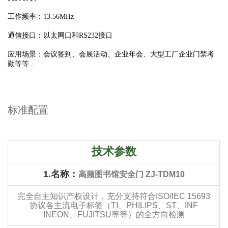
工作频率：13.56MHz
通信接口：以太网口和RS232接口
应用场景：会议签到、会展活动、企业年会、大型工厂企业门禁考
勤等等...
标准配置
技术参数
1.
名称：
高频图书馆安全门 ZJ-TDM10
完全自主知识产权设计，充分支持符合ISO/IEC 15693
协议各主流电子标签（TI、PHILIPS、ST、INF
INEON、FUJITSU等等）的全方向检测