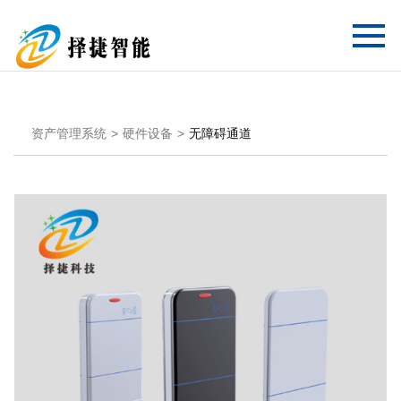
资产管理系统
硬件设备
无障碍通道