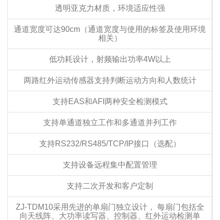
透明亚克力材质，环境适应性强
通道宽度可达90cm（通道宽度与使用的标签及使用环境
相关）
低功耗设计，射频输出功率4W以上
两路红外运动传感器支持判断运动方向和人数统计
支持EAS和AFI两种安全检测模式
支持单通道独立工作和多通道并列工作
支持RS232/RS485/TCP/IP接口（选配）
支持设备远程集中配置管理
支持二次开发和客户定制
ZJ-TDM10采用先进的单扇门独立设计， 每扇门包括全
向天线阵、大功率读写器、控制器、红外运动检测单