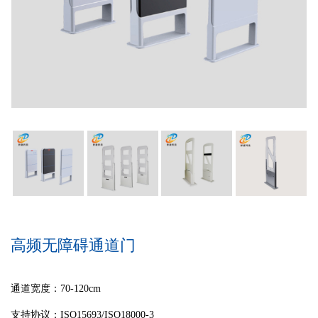
高频无障碍通道门
通道宽度：70-120cm
支持协议：ISO15693/ISO18000-3